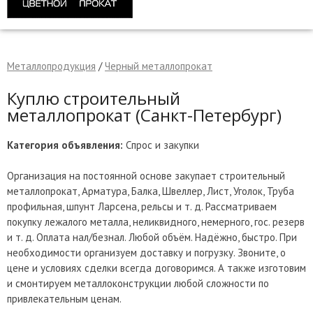
Металлопродукция
/
Черный металлопрокат
Куплю строительный
металлопрокат (Санкт-Петербург)
Категория объявления:
Спрос и закупки
Организация на постоянной основе закупает строительный
металлопрокат, Арматура, Балка, Швеллер, Лист, Уголок, Труба
профильная, шпунт Ларсена, рельсы и т. д. Рассматриваем
покупку лежалого металла, неликвидного, немерного, гос. резерв
и т. д. Оплата нал/безнал. Любой объём. Надёжно, быстро. При
необходимости организуем доставку и погрузку. Звоните, о
цене и условиях сделки всегда договоримся. А также изготовим
и смонтируем металлоконструкции любой сложности по
привлекательным ценам.