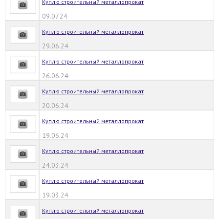
Куплю строительный металлопрокат
09.07.24
Куплю строительный металлопрокат
29.06.24
Куплю строительный металлопрокат
26.06.24
Куплю строительный металлопрокат
20.06.24
Куплю строительный металлопрокат
19.06.24
Куплю строительный металлопрокат
24.03.24
Куплю строительный металлопрокат
19.03.24
Куплю строительный металлопрокат